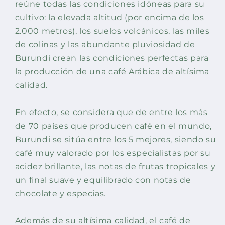
reúne todas las condiciones idóneas para su
cultivo: la elevada altitud (por encima de los
2.000 metros), los suelos volcánicos, las miles
de colinas y las abundante pluviosidad de
Burundi crean las condiciones perfectas para
la producción de una café Arábica de altísima
calidad.
En efecto, se considera que de entre los más
de 70 países que producen café en el mundo,
Burundi se sitúa entre los 5 mejores, siendo su
café muy valorado por los especialistas por su
acidez brillante, las notas de frutas tropicales y
un final suave y equilibrado con notas de
chocolate y especias.
Además de su altísima calidad, el café de