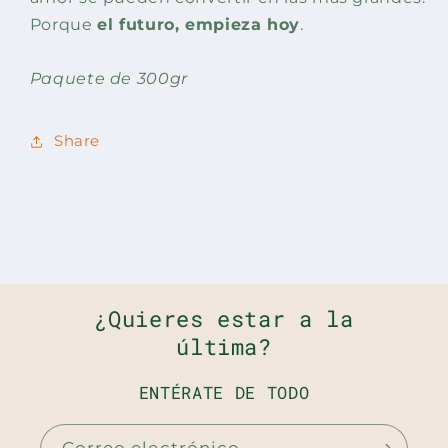
Porque
el futuro, empieza hoy
.
Paquete de 300gr
Share
¿Quieres estar a la
última?
ENTÉRATE DE TODO
Correo electrónico