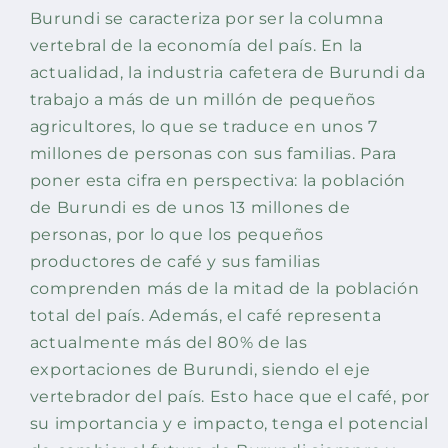
Burundi se caracteriza por ser la columna
vertebral de la economía del país. En la
actualidad, la industria cafetera de Burundi da
trabajo a más de un millón de pequeños
agricultores, lo que se traduce en unos 7
millones de personas con sus familias. Para
poner esta cifra en perspectiva: la población
de Burundi es de unos 13 millones de
personas, por lo que los pequeños
productores de café y sus familias
comprenden más de la mitad de la población
total del país. Además, el café representa
actualmente más del 80% de las
exportaciones de Burundi, siendo el eje
vertebrador del país. Esto hace que el café, por
su importancia y e impacto, tenga el potencial