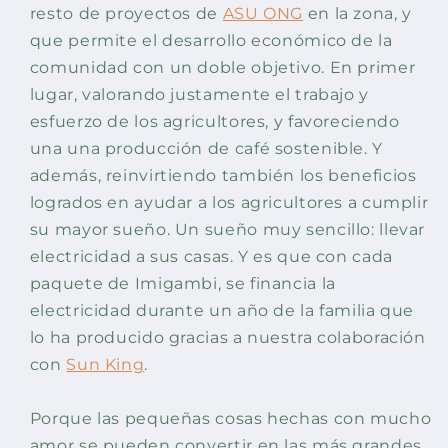
resto de proyectos de
ASU ONG
en la zona, y
que permite el desarrollo económico de la
comunidad con un doble objetivo. En primer
lugar, valorando justamente el trabajo y
esfuerzo de los agricultores, y favoreciendo
una una producción de café sostenible. Y
además, reinvirtiendo también los beneficios
logrados en ayudar a los agricultores a cumplir
su mayor sueño. Un sueño muy sencillo: llevar
electricidad a sus casas. Y es que con cada
paquete de Imigambi, se financia la
electricidad durante un año de la familia que
lo ha producido gracias a nuestra colaboración
con
Sun King
.
Porque las pequeñas cosas hechas con mucho
amor se pueden convertir en las más grandes.