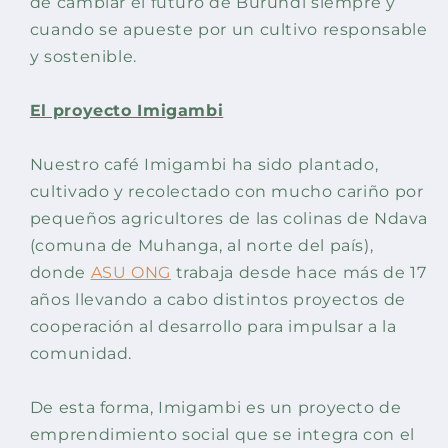
de cambiar el futuro de Burundi siempre y
cuando se apueste por un cultivo responsable
y sostenible.
El proyecto Imigambi
Nuestro café Imigambi ha sido plantado,
cultivado y recolectado con mucho cariño por
pequeños agricultores de las colinas de Ndava
(comuna de Muhanga, al norte del país),
donde
ASU ONG
trabaja desde hace más de 17
años llevando a cabo distintos proyectos de
cooperación al desarrollo para impulsar a la
comunidad.
De esta forma, Imigambi es un proyecto de
emprendimiento social que se integra con el